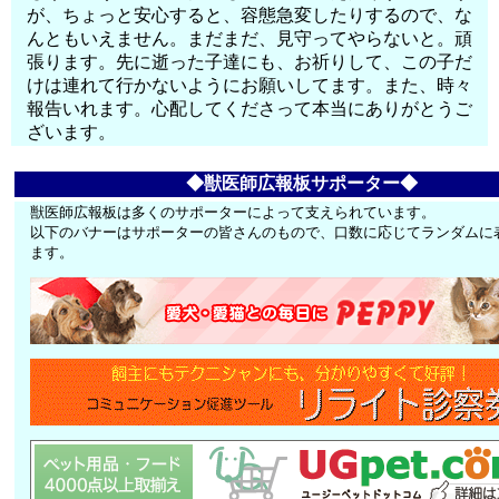
が、ちょっと安心すると、容態急変したりするので、な
んともいえません。まだまだ、見守ってやらないと。頑
張ります。先に逝った子達にも、お祈りして、この子だ
けは連れて行かないようにお願いしてます。また、時々
報告いれます。心配してくださって本当にありがとうご
ざいます。
◆獣医師広報板サポーター◆
獣医師広報板は多くのサポーターによって支えられています。
以下のバナーはサポーターの皆さんのもので、口数に応じてランダムに
ます。