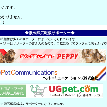
いんです。
わかりません。
ます
◆獣医師広報板サポーター◆
師広報板は多くのサポーターによって支えられています。
のバナーはサポーターの皆さんのもので、口数に応じてランダムに表示されて
たも獣医師広報板のサポーターになりませんか。