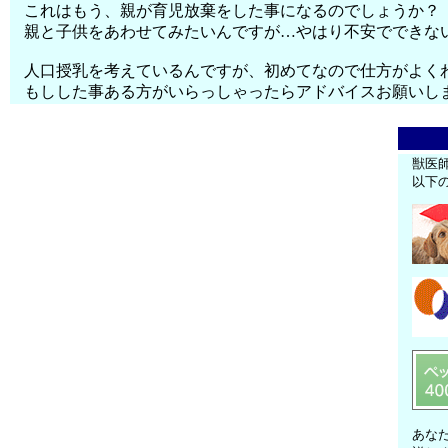
これはもう、親が育児放棄をした事になるのでしょうか？
親と子供をあわせてみたいんですが…やはり不安でできな
人口授乳を考えているんですが、初めてなので仕方がよく
もしした事ある方がいらっしゃったらアドバイスお願いし
獣医
以下
あな