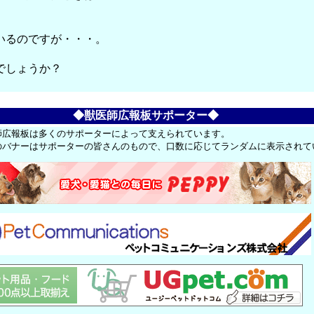
、
いるのですが・・・。
。
でしょうか？
◆獣医師広報板サポーター◆
師広報板は多くのサポーターによって支えられています。
のバナーはサポーターの皆さんのもので、口数に応じてランダムに表示されて