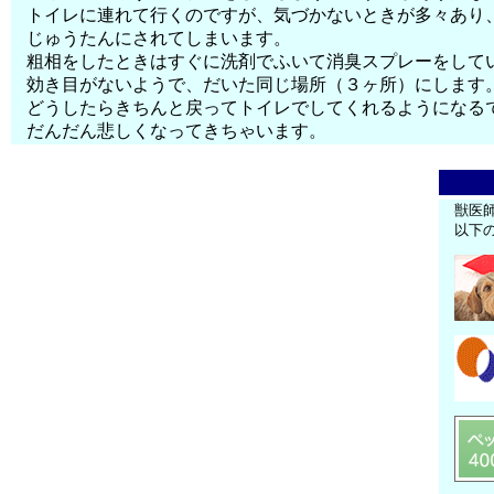
トイレに連れて行くのですが、気づかないときが多々あり
じゅうたんにされてしまいます。
粗相をしたときはすぐに洗剤でふいて消臭スプレーをして
効き目がないようで、だいた同じ場所（３ヶ所）にします
どうしたらきちんと戻ってトイレでしてくれるようになる
だんだん悲しくなってきちゃいます。
獣医
以下