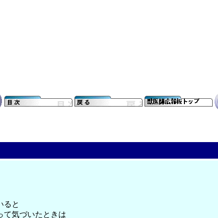
いると
って気づいたときは