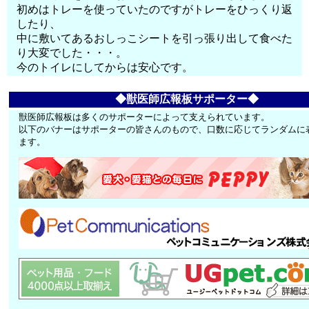
初めはトレーを使っていたのですがトレーをひっくり返
したり、
中に敷いてあるおしっこシートを引っ張り出して食べた
り大変でした・・・。
今のトイレにしてからは安心です。
◆獣医師広報板サポーター◆
獣医師広報板は多くのサポーターによって支えられています。
以下のバナーはサポーターの皆さんのもので、口数に応じてランダムに
ます。