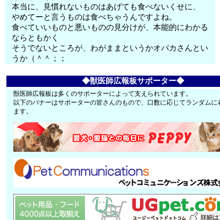
本当に、見慣れないものはあげても食べないくせに、
やめてーと言うものは食べちゃうんですよね。
食べていいものと悪いものの見分けが、本能的にわかる
ならともかく
そうでないところが、わがままというかオパカさんとい
うか（＾＾；；
◆獣医師広報板サポーター◆
獣医師広報板は多くのサポーターによって支えられています。
以下のバナーはサポーターの皆さんのもので、口数に応じてランダムに
ます。