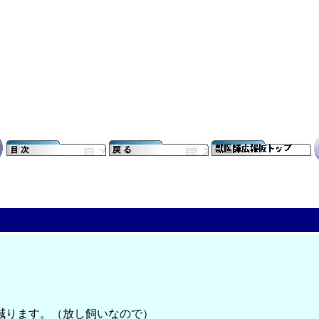
減ります。（放し飼いなので）