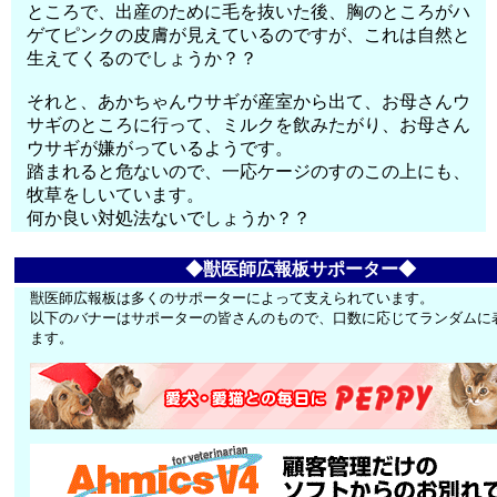
ところで、出産のために毛を抜いた後、胸のところがハ
ゲてピンクの皮膚が見えているのですが、これは自然と
生えてくるのでしょうか？？
それと、あかちゃんウサギが産室から出て、お母さんウ
サギのところに行って、ミルクを飲みたがり、お母さん
ウサギが嫌がっているようです。
踏まれると危ないので、一応ケージのすのこの上にも、
牧草をしいています。
何か良い対処法ないでしょうか？？
◆獣医師広報板サポーター◆
獣医師広報板は多くのサポーターによって支えられています。
以下のバナーはサポーターの皆さんのもので、口数に応じてランダムに
ます。