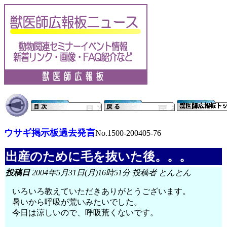
ウサギ掲示板過去発言
No.1500-200405-76
出産のために毛を抜いた後。。。
投稿日
2004年5月31日(月)16時51分 投稿者 とんとん
いろいろ教えていただきありがとうございます。
暑いから呼吸が荒いみたいでした。
今日は涼しいので、呼吸荒くないです。