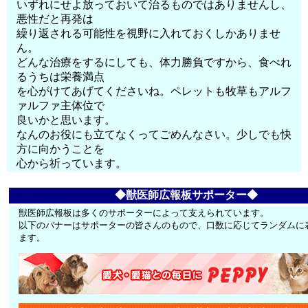
いずれにせよ放っておいて治るものではありませんし、
悪性だと再発は
繰り返される可能性を視野に入れておくしかありませ
ん。
どんな治療をするにしても、体力勝負ですから、食べれ
るうちは栄養満点
を心がけてあげてくださいね。ペレットも牧草もアルフ
ァルファ主体位で
良いかと思います。
なんのお役にも立てなくってごめんなさい。少しでも快
方に向かうことを
心から祈っています。
◆獣医師広報板サポーター◆
獣医師広報板は多くのサポーターによって支えられています。
以下のバナーはサポーターの皆さんのもので、口数に応じてランダムに
ます。