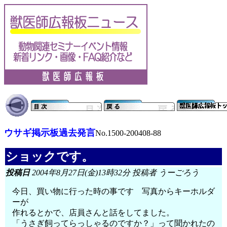
ウサギ掲示板過去発言
No.1500-200408-88
ショックです。
投稿日
2004年8月27日(金)13時32分 投稿者 うーごろう
今日、買い物に行った時の事です 写真からキーホルダ
ーが
作れるとかで、店員さんと話をしてました。
「うさぎ飼ってらっしゃるのですか？」って聞かれたの