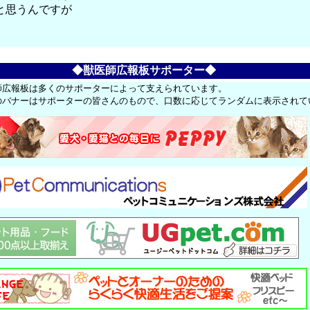
と思うんですが
◆獣医師広報板サポーター◆
師広報板は多くのサポーターによって支えられています。
のバナーはサポーターの皆さんのもので、口数に応じてランダムに表示されて