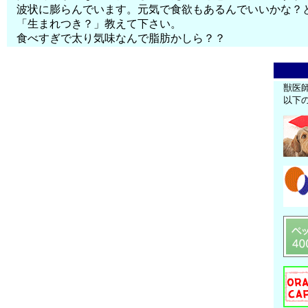
波状に膨らんでいます。元気で食欲もあるんでいいかな？
「生まれつき？」教えて下さい。
食べすぎで太り気味なんで脂肪かしら？？
獣医
以下