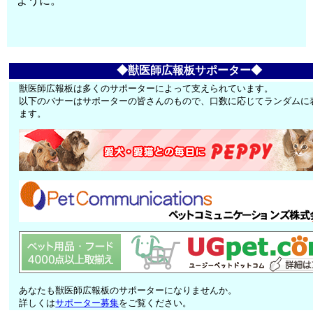
ように。
◆獣医師広報板サポーター◆
獣医師広報板は多くのサポーターによって支えられています。
以下のバナーはサポーターの皆さんのもので、口数に応じてランダムに
ます。
あなたも獣医師広報板のサポーターになりませんか。
詳しくは
サポーター募集
をご覧ください。