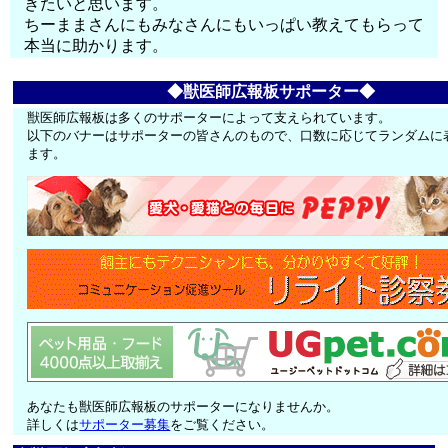
きたいと思います。
ちーままさんにもみなさんにもいっぱい教えてもらって
本当に助かります。
◆獣医師広報板サポーター◆
獣医師広報板は多くのサポーターによって支えられています。
以下のバナーはサポーターの皆さんのもので、口数に応じてランダムに
ます。
あなたも獣医師広報板のサポーターになりませんか。
詳しくは
サポーター募集
をご覧ください。