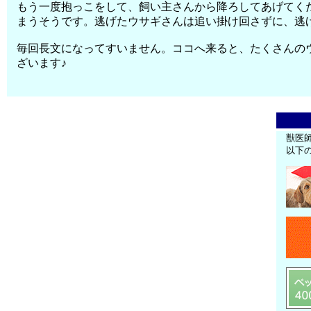
もう一度抱っこをして、飼い主さんから降ろしてあげてく
まうそうです。逃げたウサギさんは追い掛け回さずに、逃げ
毎回長文になってすいません。ココへ来ると、たくさんの
ざいます♪
獣医
以下