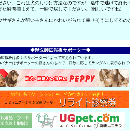
ださい。これは犬のしつけ方法なのですが、途中で逃げて終わ
た瞬間捕まえて、一瞬で戻してください。(難しいですね)
ウサギさんが飼い主さんにかわいがられて幸せそうにしてるの
◆獣医師広報板サポーター◆
師広報板は多くのサポーターによって支えられています。
のバナーはサポーターの皆さんのもので、口数に応じてランダムに表示されて