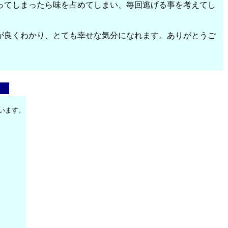
ってしまったら味を占めてしまい、毎回逃げる事を考えてし
が良くわかり、とても幸せな気分になれます。ありがとうご
います。