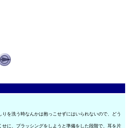
しりを洗う時なんかは抱っこせずにはいられないので、どう
くせに、ブラッシングをしようと準備をした段階で、耳を片