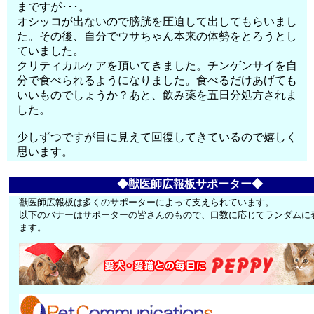
まですが･･･。
オシッコが出ないので膀胱を圧迫して出してもらいまし
た。その後、自分でウサちゃん本来の体勢をとろうとし
ていました。
クリティカルケアを頂いてきました。チンゲンサイを自
分で食べられるようになりました。食べるだけあげても
いいものでしょうか？あと、飲み薬を五日分処方されま
した。
少しずつですが目に見えて回復してきているので嬉しく
思います。
◆獣医師広報板サポーター◆
獣医師広報板は多くのサポーターによって支えられています。
以下のバナーはサポーターの皆さんのもので、口数に応じてランダムに
ます。