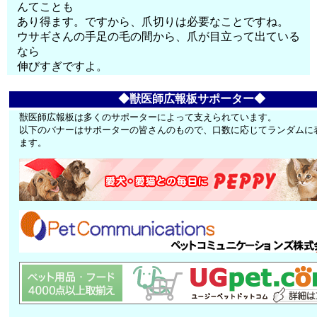
んてことも
あり得ます。ですから、爪切りは必要なことですね。
ウサギさんの手足の毛の間から、爪が目立って出ている
なら
伸びすぎですよ。
◆獣医師広報板サポーター◆
獣医師広報板は多くのサポーターによって支えられています。
以下のバナーはサポーターの皆さんのもので、口数に応じてランダムに
ます。