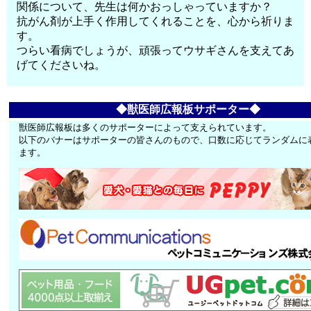
関係について、先生は何かおっしゃっていますか？
抗がん剤が上手く作用してくれることを、心から祈りま
す。
つらい看病でしょうが、頑張ってウサギさんを支えてあ
げてくださいね。
◆獣医師広報板サポーター◆
獣医師広報板は多くのサポーターによって支えられています。
以下のバナーはサポーターの皆さんのもので、口数に応じてランダムに
ます。