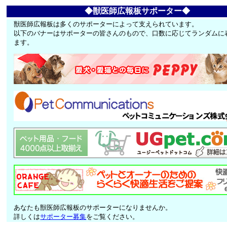
◆獣医師広報板サポーター◆
獣医師広報板は多くのサポーターによって支えられています。
以下のバナーはサポーターの皆さんのもので、口数に応じてランダムに
ます。
あなたも獣医師広報板のサポーターになりませんか。
詳しくは
サポーター募集
をご覧ください。