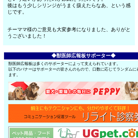
後はもう少しシリンジがうまく扱えたらなあ、という感
じです。
チーママ様のご意見も大変参考になりました、ありがと
うございました！
◆獣医師広報板サポーター◆
獣医師広報板は多くのサポーターによって支えられています。
以下のバナーはサポーターの皆さんのもので、口数に応じてランダムに
ます。