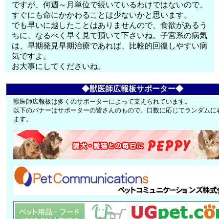
ですが、何週～月単位で続いているわけではないので、
すぐにも命にかかわることは少ないかと思います。
でも早いに越したことはありませんので、食欲があるう
ちに、なるべく早く見て頂いて下さいね。子宮系の病気
は、早期発見早期治療であれば、比較的回復しやすい病
気ですよ。
お大事にしてくださいね。
◆獣医師広報板サポーター◆
獣医師広報板は多くのサポーターによって支えられています。
以下のバナーはサポーターの皆さんのもので、口数に応じてランダムに
ます。