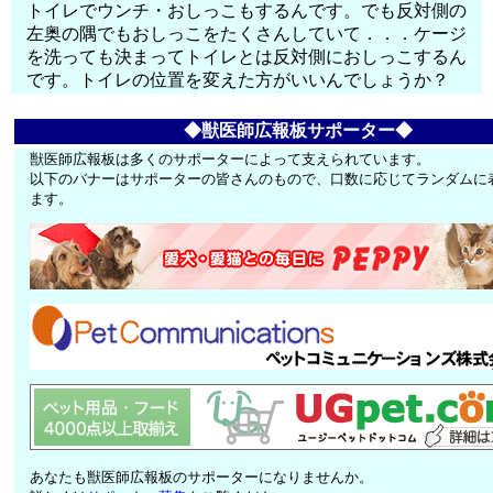
トイレでウンチ・おしっこもするんです。でも反対側の
左奥の隅でもおしっこをたくさんしていて．．．ケージ
を洗っても決まってトイレとは反対側におしっこするん
です。トイレの位置を変えた方がいいんでしょうか？
◆獣医師広報板サポーター◆
獣医師広報板は多くのサポーターによって支えられています。
以下のバナーはサポーターの皆さんのもので、口数に応じてランダムに
ます。
あなたも獣医師広報板のサポーターになりませんか。