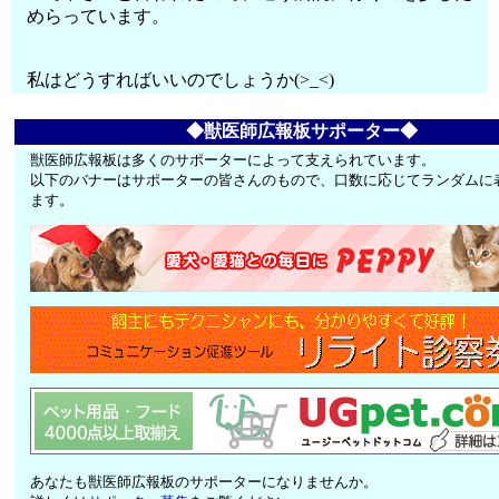
めらっています。
私はどうすればいいのでしょうか(>_<)
◆獣医師広報板サポーター◆
獣医師広報板は多くのサポーターによって支えられています。
以下のバナーはサポーターの皆さんのもので、口数に応じてランダムに
ます。
あなたも獣医師広報板のサポーターになりませんか。