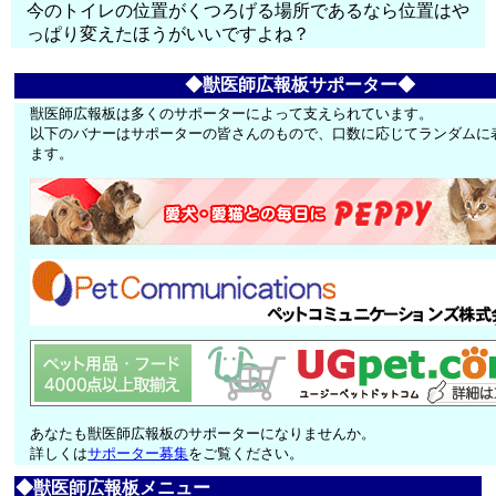
今のトイレの位置がくつろげる場所であるなら位置はや
っぱり変えたほうがいいですよね？
◆獣医師広報板サポーター◆
獣医師広報板は多くのサポーターによって支えられています。
以下のバナーはサポーターの皆さんのもので、口数に応じてランダムに
ます。
あなたも獣医師広報板のサポーターになりませんか。
詳しくは
サポーター募集
をご覧ください。
◆獣医師広報板メニュー