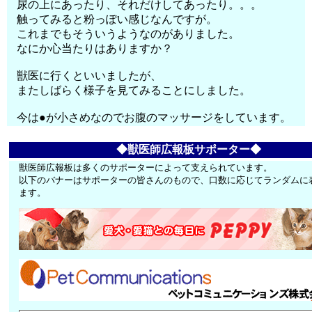
尿の上にあったり、それだけしてあったり。。。
触ってみると粉っぽい感じなんですが。
これまでもそういうようなのがありました。
なにか心当たりはありますか？
獣医に行くといいましたが、
またしばらく様子を見てみることにしました。
今は●が小さめなのでお腹のマッサージをしています。
◆獣医師広報板サポーター◆
獣医師広報板は多くのサポーターによって支えられています。
以下のバナーはサポーターの皆さんのもので、口数に応じてランダムに
ます。