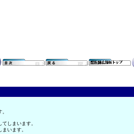
す。
してしまいます。
しまいます。