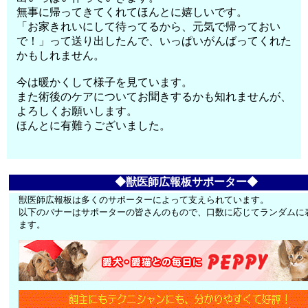
無事に帰ってきてくれてほんとに嬉しいです。
「お家きれいにして待ってるから、元気で帰っておい
で！」って送り出したんで、いっぱいがんばってくれた
かもしれません。
今は暖かくして様子を見ています。
また術後のケアについてお聞きするかも知れませんが、
よろしくお願いします。
ほんとに有難うございました。
◆獣医師広報板サポーター◆
獣医師広報板は多くのサポーターによって支えられています。
以下のバナーはサポーターの皆さんのもので、口数に応じてランダムに
ます。