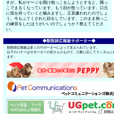
すが、私がゲージを開け抱っこをしようとすると、隅っ
こでまるくなっています。もう顔が怒っています。口元
に指を持っていくと噛みますし。正直嫌われたのでしょ
う。今もふてくされた顔をしています。このまま抱っこ
の練習をしたほうがいいのでしょうか？教えてくださ
い。
◆獣医師広報板サポーター◆
獣医師広報板は多くのサポーターによって支えられています。
以下のバナーはサポーターの皆さんのもので、口数に応じてランダムに
ます。