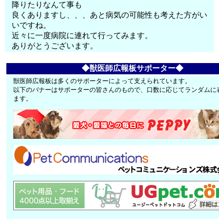
降りたりなんて事も
良くありますし、、、あと病気の可能性も考えた方がい
いですね。
近々に一度病院に連れて行ってみます。
ありがとうございます。
◆獣医師広報板サポーター◆
獣医師広報板は多くのサポーターによって支えられています。
以下のバナーはサポーターの皆さんのもので、口数に応じてランダムに
ます。