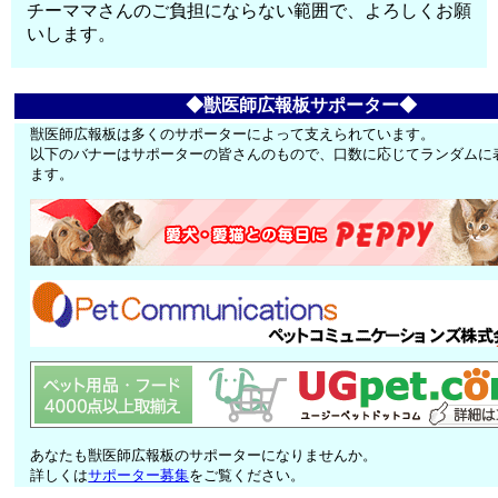
チーママさんのご負担にならない範囲で、よろしくお願
いします。
◆獣医師広報板サポーター◆
獣医師広報板は多くのサポーターによって支えられています。
以下のバナーはサポーターの皆さんのもので、口数に応じてランダムに
ます。
あなたも獣医師広報板のサポーターになりませんか。
詳しくは
サポーター募集
をご覧ください。