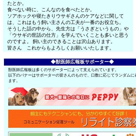
たとか。
食べない時に、こんなのを食べたとか。
ソアホックや寝たきりウサギさんのケアなどに関して
は、これはもう飼い主さんの工夫が一番のお役立ち。
そうした話の中から、先生方は「うさぎというもの」や
「ウサギの世話の仕方」を学んでいくことも多いと思う
のですよ。 飼い主のできることは沢山あります。
皆さん これからもよろしくお願いいたします。
◆獣医師広報板サポーター◆
獣医師広報板は多くのサポーターによって支えられています。
以下のバナーはサポーターの皆さんのもので、口数に応じてランダムに
ます。