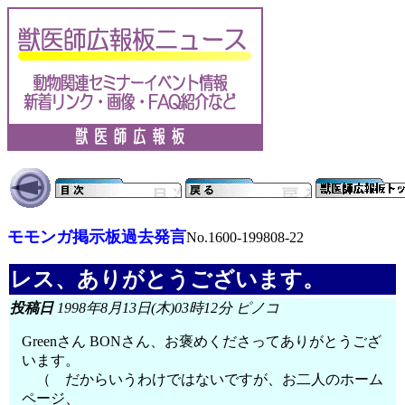
モモンガ掲示板過去発言
No.1600-199808-22
レス、ありがとうございます。
投稿日
1998年8月13日(木)03時12分 ピノコ
Greenさん BONさん、お褒めくださってありがとうござ
います。
（ だからいうわけではないですが、お二人のホーム
ページ、