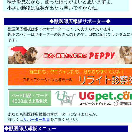
様子を見ながら、使ったほうがよいと思いますよ。
小さい動物は症状が出たら早いですからね。
◆獣医師広報板サポーター◆
獣医師広報板は多くのサポーターによって支えられています。
以下のバナーはサポーターの皆さんのもので、口数に応じてランダムに
ます。
あなたも獣医師広報板のサポーターになりませんか。
詳しくは
サポーター募集
をご覧ください。
◆獣医師広報板メニュー