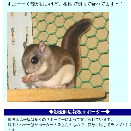
すごーーく殻が固いけど、根性で割って食べてます＾＾
◆獣医師広報板サポーター◆
獣医師広報板は多くのサポーターによって支えられています。
以下のバナーはサポーターの皆さんのもので、口数に応じてランダムに
ます。