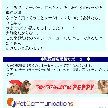
ところで、スーパーに行ったところ、枝付きの枝豆が今
季初登場！
さっそく買って枝ごとケージにくくりつけてあげたら、
豆も葉も
枝までも食い散らかされました（＾＾；
大好物だからなー。
この季節だけのヘルシーメニューなだけに、できるだけ
たくさん
あげたいと思います♪
◆獣医師広報板サポーター◆
獣医師広報板は多くのサポーターによって支えられています。
以下のバナーはサポーターの皆さんのもので、口数に応じてランダムに
ます。