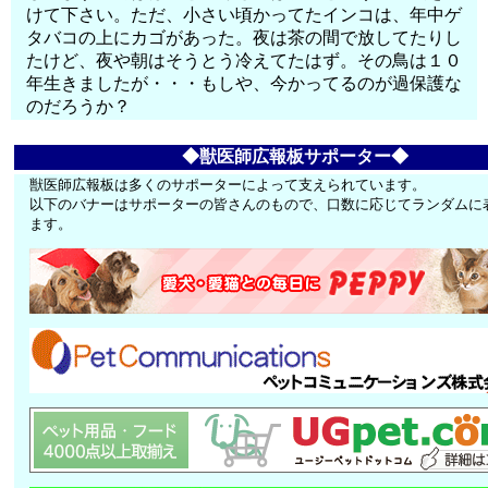
けて下さい。ただ、小さい頃かってたインコは、年中ゲ
タバコの上にカゴがあった。夜は茶の間で放してたりし
たけど、夜や朝はそうとう冷えてたはず。その鳥は１０
年生きましたが・・・もしや、今かってるのが過保護な
のだろうか？
◆獣医師広報板サポーター◆
獣医師広報板は多くのサポーターによって支えられています。
以下のバナーはサポーターの皆さんのもので、口数に応じてランダムに
ます。