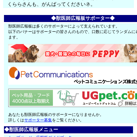
くららさんも、がんばってくださいネ。
◆獣医師広報板サポーター◆
獣医師広報板は多くのサポーターによって支えられています。
以下のバナーはサポーターの皆さんのもので、口数に応じてランダムに
ます。
あなたも獣医師広報板のサポーターになりませんか。
詳しくは
サポーター募集
をご覧ください。
◆獣医師広報板メニュー