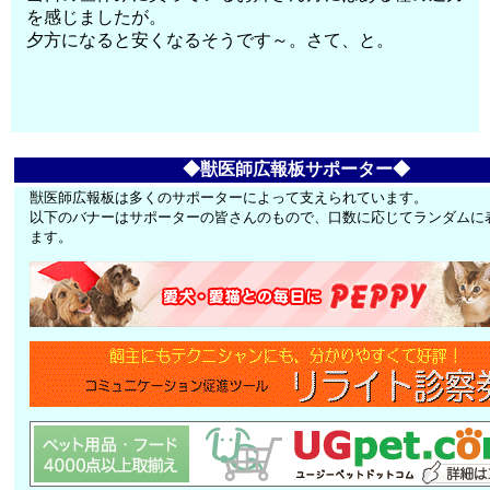
を感じましたが。
夕方になると安くなるそうです～。さて、と。
◆獣医師広報板サポーター◆
獣医師広報板は多くのサポーターによって支えられています。
以下のバナーはサポーターの皆さんのもので、口数に応じてランダムに
ます。