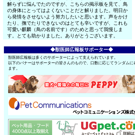
解らずに悩んでたのですが、こちらの掲示板を見て、鳥
の身体にとってはよくないことだと解りました。明日か
ら発情をさせないよう努力したいと思います。声をかけ
たり、撫でたりできないのはとても辛いですが、これも
可愛い麒麟（鳥の名前です）のためと思って我慢しま
す。とても助かりました。ありがとうございます。
◆獣医師広報板サポーター◆
獣医師広報板は多くのサポーターによって支えられています。
以下のバナーはサポーターの皆さんのもので、口数に応じてランダムに
ます。