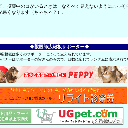
で、投薬中のコがいるときは、なるべく見えないようにこっそ
が悪くなります（ちゃちゃ？）。
◆獣医師広報板サポーター◆
師広報板は多くのサポーターによって支えられています。
のバナーはサポーターの皆さんのもので、口数に応じてランダムに表示されて