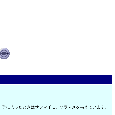
、手に入ったときはサツマイモ、ソラマメを与えています。