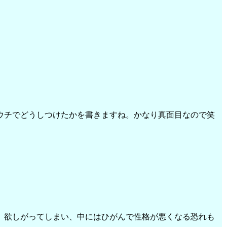
ウチでどうしつけたかを書きますね。かなり真面目なので笑
。欲しがってしまい、中にはひがんで性格が悪くなる恐れも