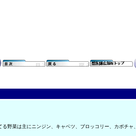
てる野菜は主にニンジン、キャベツ、ブロッコリー、カボチャ