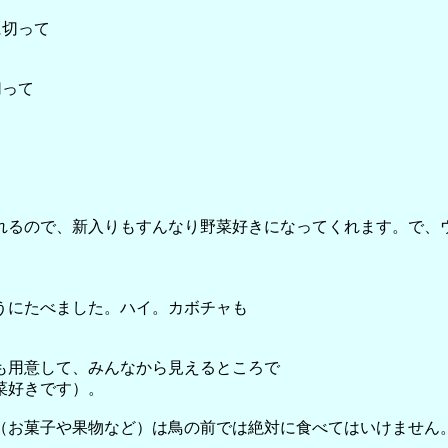
に切って
切って
れるので、新入りもすんなり野菜好きになってくれます。で、
うにたべました。ハイ。カボチャも
も用意して、みんなから見えるところで
菜好きです）。
（お菓子や果物など）は鳥の前では絶対に食べてはいけません