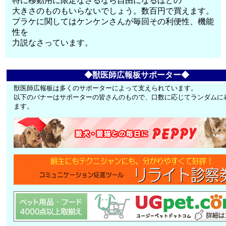
特に移動用に限定なさるなら自由になるほどの
大きさのものもいらないでしょう。数百円で買えます。
プラケに関してはケンケンさんが毎回その利便性、機能
性を
力説なさっています。
◆獣医師広報板サポーター◆
獣医師広報板は多くのサポーターによって支えられています。
以下のバナーはサポーターの皆さんのもので、口数に応じてランダムに
ます。