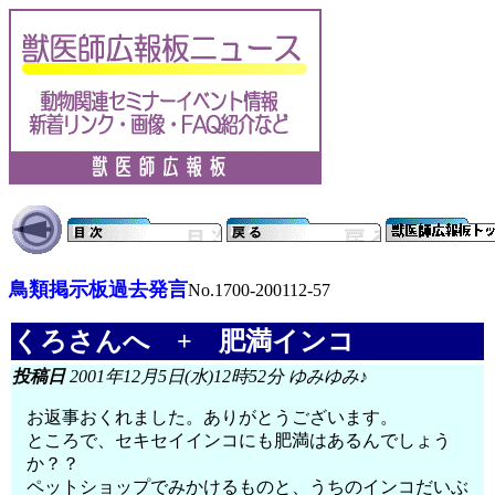
鳥類掲示板過去発言
No.1700-200112-57
くろさんへ + 肥満インコ
投稿日
2001年12月5日(水)12時52分 ゆみゆみ♪
お返事おくれました。ありがとうございます。
ところで、セキセイインコにも肥満はあるんでしょう
か？？
ペットショップでみかけるものと、うちのインコだいぶ