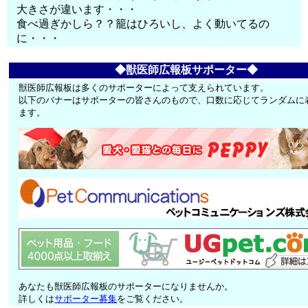
大きさが違います・・・
食べ過ぎかしら？？籠はひろいし、よく動いてるの
に・・・
◆獣医師広報板サポーター◆
獣医師広報板は多くのサポーターによって支えられています。
以下のバナーはサポーターの皆さんのもので、口数に応じてランダムに
ます。
あなたも獣医師広報板のサポーターになりませんか。
詳しくは
サポーター募集
をご覧ください。