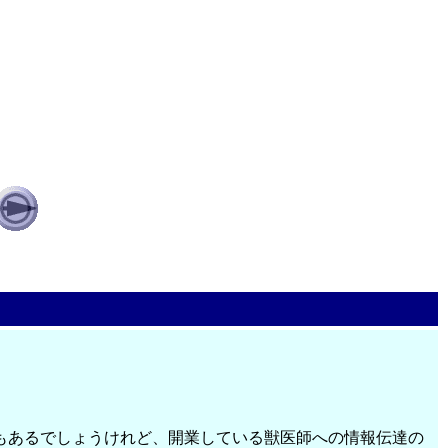
もあるでしょうけれど、開業している獣医師への情報伝達の