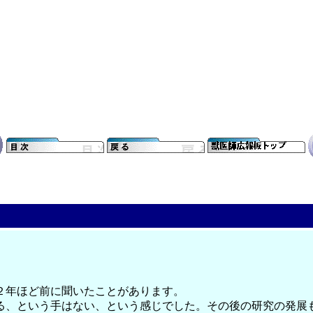
２年ほど前に聞いたことがあります。
、という手はない、という感じでした。その後の研究の発展