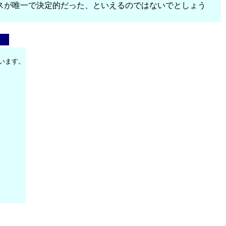
スが唯一で決定的だった、といえるのではないでとしょう
います。