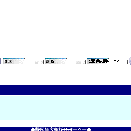
◆獣医師広報板サポーター◆