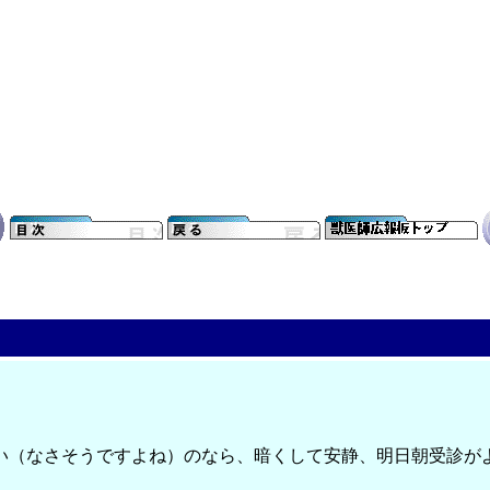
（なさそうですよね）のなら、暗くして安静、明日朝受診が