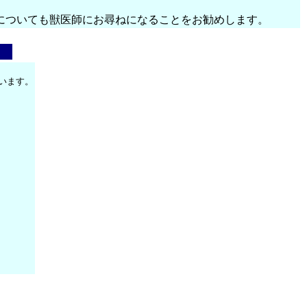
についても獣医師にお尋ねになることをお勧めします。
います。