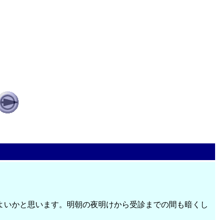
よいかと思います。明朝の夜明けから受診までの間も暗くし