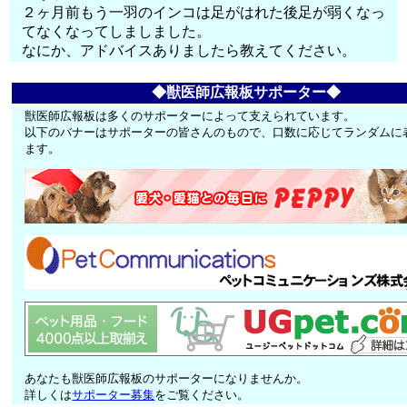
２ヶ月前もう一羽のインコは足がはれた後足が弱くなっ
てなくなってしましました。
なにか、アドバイスありましたら教えてください。
◆獣医師広報板サポーター◆
獣医師広報板は多くのサポーターによって支えられています。
以下のバナーはサポーターの皆さんのもので、口数に応じてランダムに
ます。
あなたも獣医師広報板のサポーターになりませんか。
詳しくは
サポーター募集
をご覧ください。