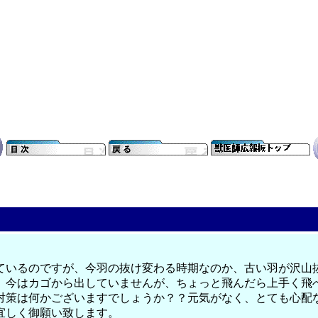
ているのですが、今羽の抜け変わる時期なのか、古い羽が沢山
、今はカゴから出していませんが、ちょっと飛んだら上手く飛
対策は何かございますでしょうか？？元気がなく、とても心配
宜しく御願い致します。