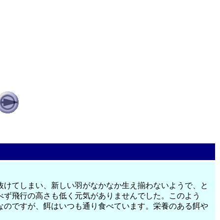
抜けてしまい、新しい羽がなかなか生え揃わないようで、と
べず飛行の高さも低く元気がありませんでした。このよう
なのですが、餌はいつも通り食べています。栄養のある餌や