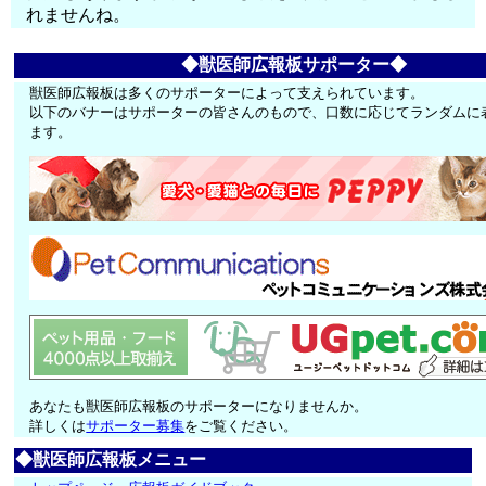
れませんね。
◆獣医師広報板サポーター◆
獣医師広報板は多くのサポーターによって支えられています。
以下のバナーはサポーターの皆さんのもので、口数に応じてランダムに
ます。
あなたも獣医師広報板のサポーターになりませんか。
詳しくは
サポーター募集
をご覧ください。
◆獣医師広報板メニュー