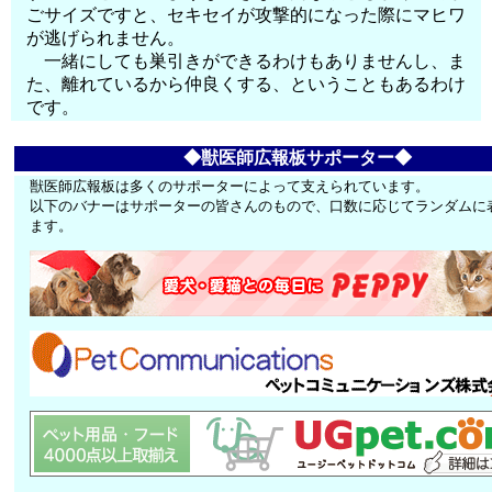
ごサイズですと、セキセイが攻撃的になった際にマヒワ
が逃げられません。
一緒にしても巣引きができるわけもありませんし、ま
た、離れているから仲良くする、ということもあるわけ
です。
◆獣医師広報板サポーター◆
獣医師広報板は多くのサポーターによって支えられています。
以下のバナーはサポーターの皆さんのもので、口数に応じてランダムに
ます。