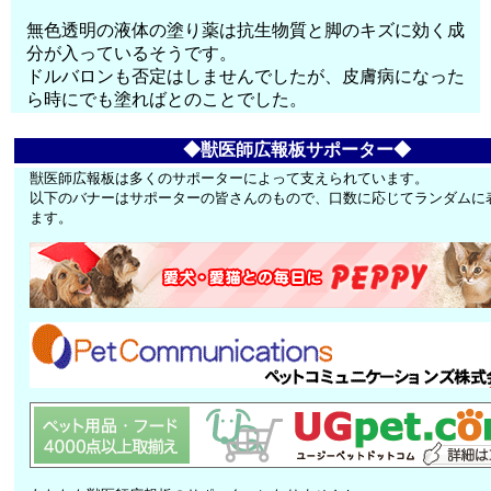
無色透明の液体の塗り薬は抗生物質と脚のキズに効く成
分が入っているそうです。
ドルバロンも否定はしませんでしたが、皮膚病になった
ら時にでも塗ればとのことでした。
◆獣医師広報板サポーター◆
獣医師広報板は多くのサポーターによって支えられています。
以下のバナーはサポーターの皆さんのもので、口数に応じてランダムに
ます。