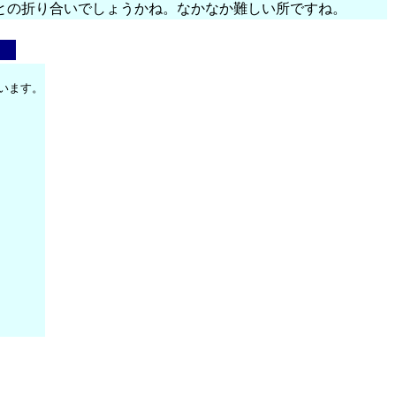
との折り合いでしょうかね。なかなか難しい所ですね。
います。