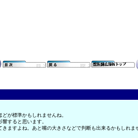
ほどが標準かもしれませんね。
影響すると思います。
てきますよね。あと嘴の大きさなどで判断も出来るかもしれま