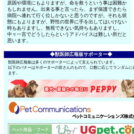
原因や環境にもよりますが、命を救うという事は困難か
もしれません。出来る事と言ったら、まず保護できたら
病院へ連れて行く位しかないと思うのですが。それも状
態にもよりますが、野性の世界に手を出してはいけない
時もありますし、無視できない気持ちもありますし、
中々一言でどうしたらというアドバイスは難しい所だと
思います。
◆獣医師広報板サポーター◆
獣医師広報板は多くのサポーターによって支えられています。
以下のバナーはサポーターの皆さんのもので、口数に応じてランダムに
ます。